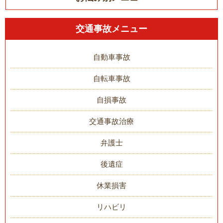
交通事故メニュー
自動車事故
自転車事故
自損事故
交通事故治療
弁護士
後遺症
休業損害
リハビリ