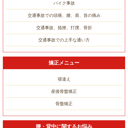
バイク事故
交通事故での頭痛、腰、肩、首の痛み
交通事故、捻挫、打撲、骨折
交通事故での上手な通い方
矯正メニュー
寝違え
産後骨盤矯正
骨盤矯正
腰・背中に関するお悩み