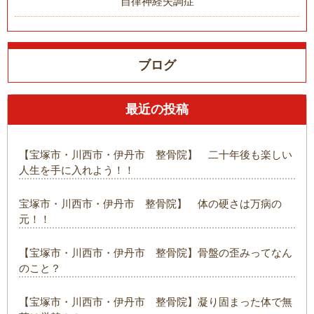
自律神経失調症
ブログ
最近の投稿
【宝塚市・川西市・伊丹市 整骨院】 二十年後も楽しい
人生を手に入れよう！！
宝塚市・川西市・伊丹市 整骨院】 体の硬さは万病の
元！！
【宝塚市・川西市・伊丹市 整骨院】骨盤の歪みってなん
のこと？
【宝塚市・川西市・伊丹市 整骨院】凝り固まった体で無