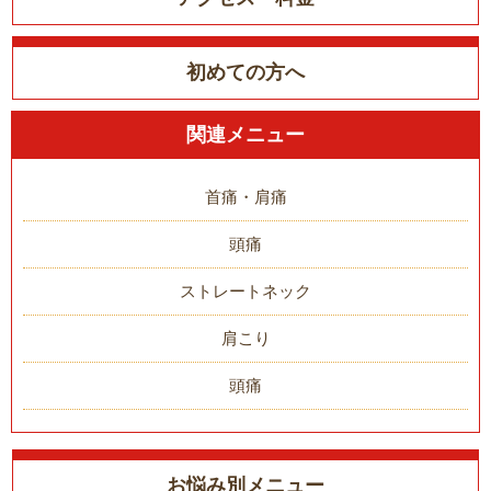
初めての方へ
関連メニュー
首痛・肩痛
頭痛
ストレートネック
肩こり
頭痛
お悩み別メニュー