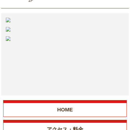
1F
HOME
アクセス・料金