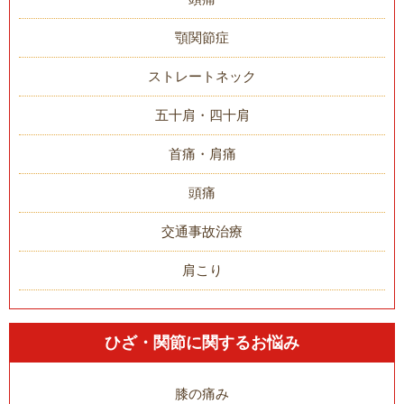
顎関節症
ストレートネック
五十肩・四十肩
首痛・肩痛
頭痛
交通事故治療
肩こり
ひざ・関節に関するお悩み
膝の痛み