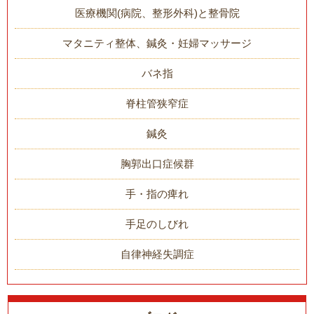
医療機関(病院、整形外科)と整骨院
マタニティ整体、鍼灸・妊婦マッサージ
バネ指
脊柱管狭窄症
鍼灸
胸郭出口症候群
手・指の痺れ
手足のしびれ
自律神経失調症