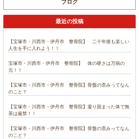
ブログ
最近の投稿
【宝塚市・川西市・伊丹市 整骨院】 二十年後も楽しい
人生を手に入れよう！！
宝塚市・川西市・伊丹市 整骨院】 体の硬さは万病の
元！！
【宝塚市・川西市・伊丹市 整骨院】骨盤の歪みってなん
のこと？
【宝塚市・川西市・伊丹市 整骨院】凝り固まった体で無
茶は厳禁！！
【宝塚市・川西市・伊丹市 整骨院】骨盤の歪みってなん
のこと？