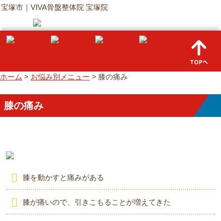
宝塚市｜VIVA骨盤整体院 宝塚院
ホーム
>
お悩み別メニュー
>
膝の痛み
膝の痛み
膝を動かすと痛みがある
膝が痛いので、引きこもることが増えてきた