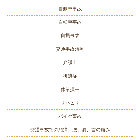
自動車事故
自転車事故
自損事故
交通事故治療
弁護士
後遺症
休業損害
リハビリ
バイク事故
交通事故での頭痛、腰、肩、首の痛み