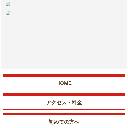
HOME
アクセス・料金
初めての方へ