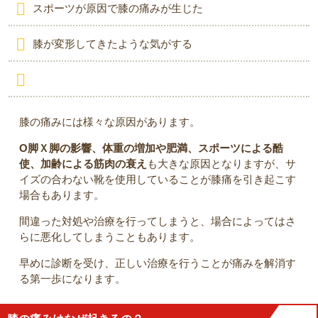
スポーツが原因で膝の痛みが生じた
膝が変形してきたような気がする
膝の痛みには様々な原因があります。
O脚Ｘ脚の影響、体重の増加や肥満、スポーツによる酷
使、加齢による筋肉の衰え
も大きな原因となりますが、サ
イズの合わない靴を使用していることが膝痛を引き起こす
場合もあります。
間違った対処や治療を行ってしまうと、場合によってはさ
らに悪化してしまうこともあります。
早めに診断を受け、正しい治療を行うことが痛みを解消す
る第一歩になります。