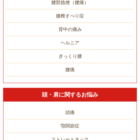
腰部捻挫（腰痛）
腰椎すべり症
背中の痛み
ヘルニア
ぎっくり腰
腰痛
頭・肩に関するお悩み
頭痛
顎関節症
ストレートネック