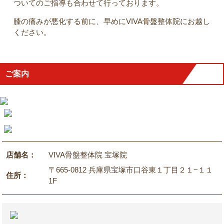
ついてのご指導も合わせて行っております。
膝の痛みが悪化する前に、早めにVIVA骨盤整体院にお越し
ください。
ご案内
店舗名：
VIVA骨盤整体院 宝塚院
〒665-0812 兵庫県宝塚市口谷東１丁目２１−１１
住所：
1F