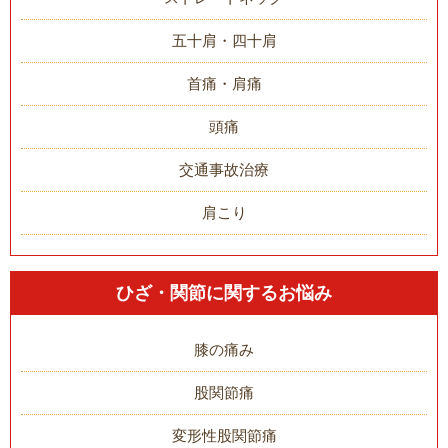
五十肩・四十肩
首痛・肩痛
頭痛
交通事故治療
肩こり
ひざ・関節に関するお悩み
膝の痛み
股関節痛
変形性股関節痛