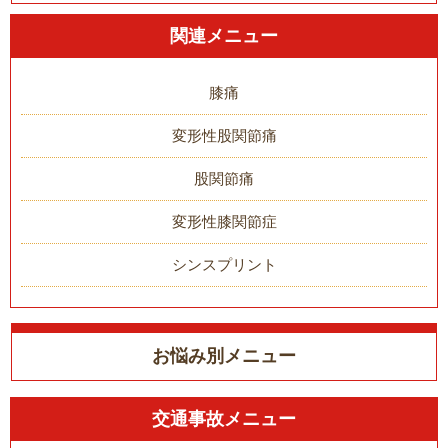
関連メニュー
膝痛
変形性股関節痛
股関節痛
変形性膝関節症
シンスプリント
お悩み別メニュー
交通事故メニュー