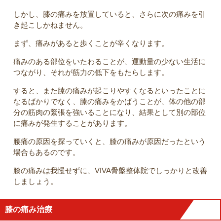
しかし、膝の痛みを放置していると、さらに次の痛みを引
き起こしかねません。
まず、痛みがあると歩くことが辛くなります。
痛みのある部位をいたわることが、運動量の少ない生活に
つながり、それが筋力の低下をもたらします。
すると、また膝の痛みが起こりやすくなるといったことに
なるばかりでなく、膝の痛みをかばうことが、体の他の部
分の筋肉の緊張を強いることになり、結果として別の部位
に痛みが発生することがあります。
腰痛の原因を探っていくと、膝の痛みが原因だったという
場合もあるのです。
膝の痛みは我慢せずに、VIVA骨盤整体院でしっかりと改善
しましょう。
膝の痛み治療