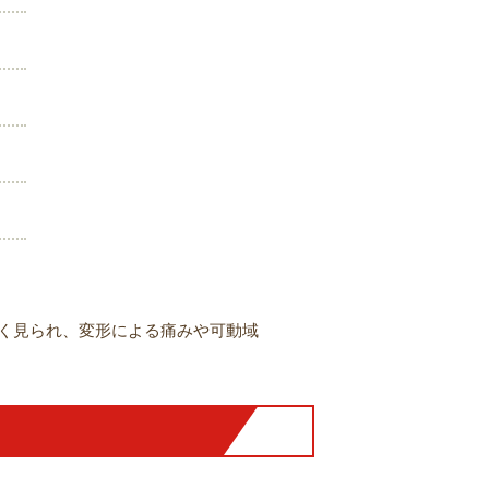
く見られ、変形による痛みや可動域