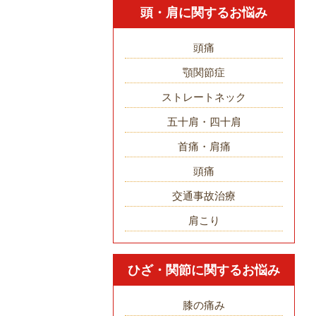
頭・肩に関するお悩み
頭痛
顎関節症
ストレートネック
五十肩・四十肩
首痛・肩痛
頭痛
交通事故治療
肩こり
ひざ・関節に関するお悩み
膝の痛み