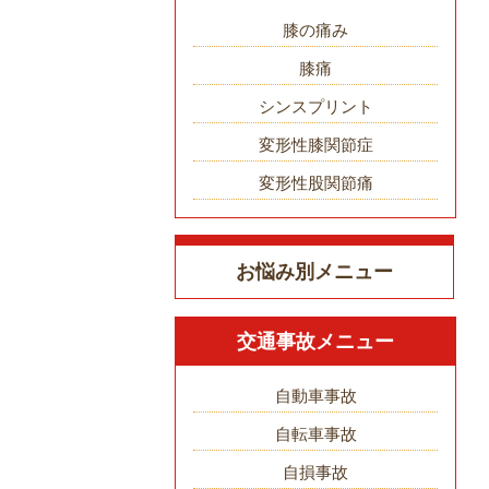
膝の痛み
膝痛
シンスプリント
変形性膝関節症
変形性股関節痛
お悩み別メニュー
交通事故メニュー
自動車事故
自転車事故
自損事故