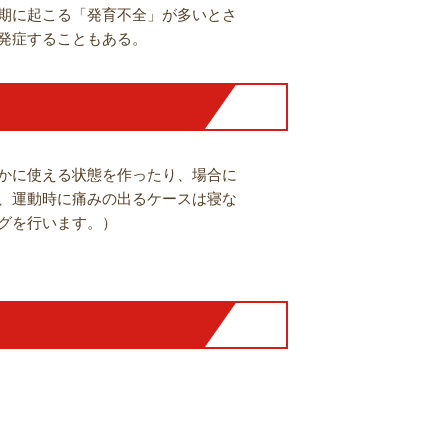
期に起こる「発育不全」が多いとさ
発症することもある。
かに使える状態を作ったり、場合に
、運動時に痛みの出るケースは寝な
グを行います。）