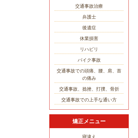
交通事故治療
弁護士
後遺症
休業損害
リハビリ
バイク事故
交通事故での頭痛、腰、肩、首
の痛み
交通事故、捻挫、打撲、骨折
交通事故での上手な通い方
矯正メニュー
寝違え