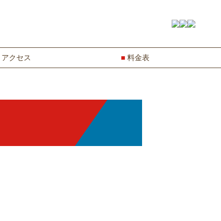
アクセス
料金表