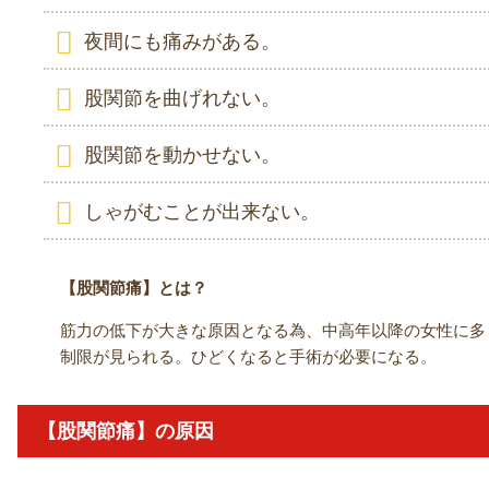
夜間にも痛みがある。
股関節を曲げれない。
股関節を動かせない。
しゃがむことが出来ない。
【股関節痛】とは？
筋力の低下が大きな原因となる為、中高年以降の女性に多
制限が見られる。ひどくなると手術が必要になる。
【股関節痛】の原因