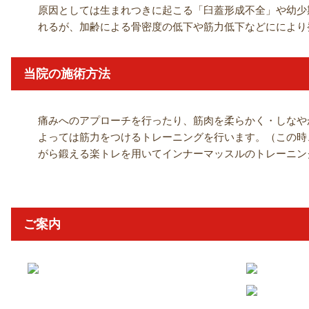
原因としては生まれつきに起こる「臼蓋形成不全」や幼少
れるが、加齢による骨密度の低下や筋力低下などににより
当院の施術方法
痛みへのアプローチを行ったり、筋肉を柔らかく・しなや
よっては筋力をつけるトレーニングを行います。（この時
がら鍛える楽トレを用いてインナーマッスルのトレーニン
ご案内