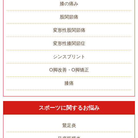
膝の痛み
股関節痛
変形性股関節痛
変形性膝関節症
シンスプリント
O脚改善・O脚矯正
膝痛
スポーツに関するお悩み
鵞足炎