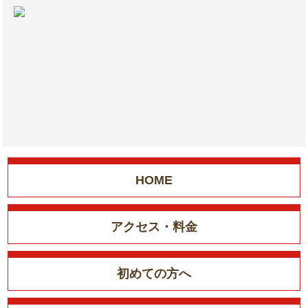
HOME
アクセス・料金
初めての方へ