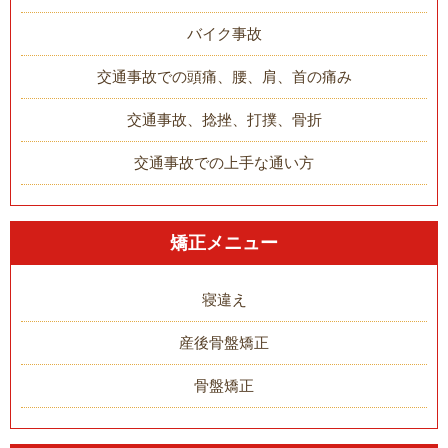
バイク事故
交通事故での頭痛、腰、肩、首の痛み
交通事故、捻挫、打撲、骨折
交通事故での上手な通い方
矯正メニュー
寝違え
産後骨盤矯正
骨盤矯正