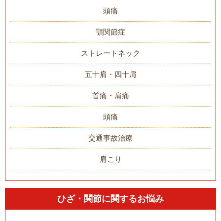
頭痛
顎関節症
ストレートネック
五十肩・四十肩
首痛・肩痛
頭痛
交通事故治療
肩こり
ひざ・関節に関するお悩み