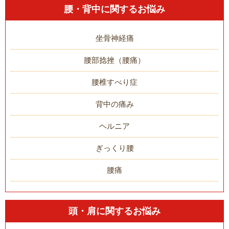
腰・背中に関するお悩み
坐骨神経痛
腰部捻挫（腰痛）
腰椎すべり症
背中の痛み
ヘルニア
ぎっくり腰
腰痛
頭・肩に関するお悩み