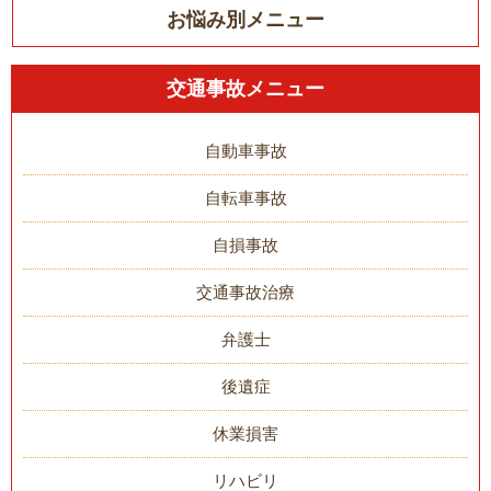
お悩み別メニュー
交通事故メニュー
自動車事故
自転車事故
自損事故
交通事故治療
弁護士
後遺症
休業損害
リハビリ