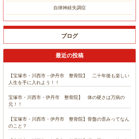
自律神経失調症
ブログ
最近の投稿
【宝塚市・川西市・伊丹市 整骨院】 二十年後も楽しい
人生を手に入れよう！！
宝塚市・川西市・伊丹市 整骨院】 体の硬さは万病の
元！！
【宝塚市・川西市・伊丹市 整骨院】骨盤の歪みってなん
のこと？