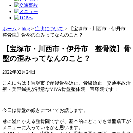
ホーム
>
blog
>
症状について
>
【宝塚市・川西市・伊丹市
整骨院】骨盤の歪みってなんのこと？
【宝塚市・川西市・伊丹市 整骨院】骨
盤の歪みってなんのこと？
2022年02月24日
こんにちは！宝塚市で産後骨盤矯正、骨盤矯正、交通事故治
療・美容鍼灸が得意なVIVA骨盤整体院 宝塚院です！
今日は骨盤の傾きについてお話します。
巷に溢れかえる整骨院ですが、基本的にどこでも骨盤矯正が
メニューに入っているかと思います。